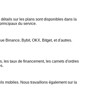
détails sur les plans sont disponibles dans la
 principaux du service.
e Binance, Bybit, OKX, Bitget, et d'autres.
s, les taux de financement, les carnets d'ordres
es.
eils mobiles. Nous travaillons également sur la