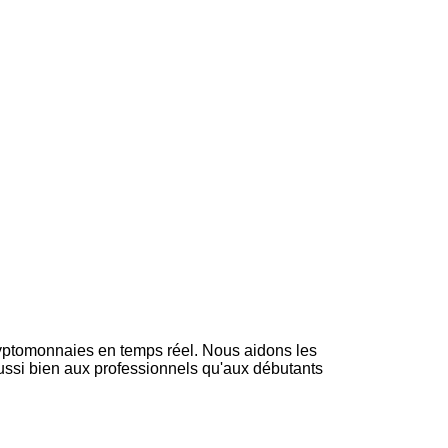
cryptomonnaies en temps réel. Nous aidons les
aussi bien aux professionnels qu'aux débutants