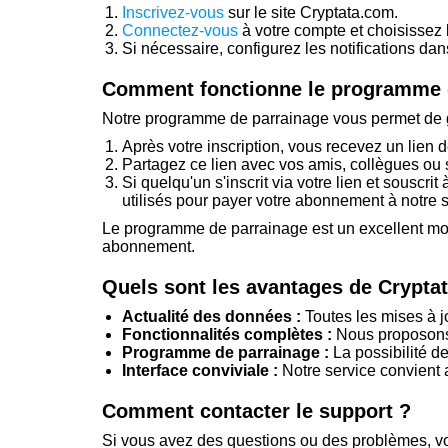
Inscrivez-vous
sur le site Cryptata.com.
Connectez-vous
à votre compte et choisissez
Si nécessaire, configurez les notifications da
Comment fonctionne le programme 
Notre programme de parrainage vous permet de gag
Après votre inscription, vous recevez un lien 
Partagez ce lien avec vos amis, collègues ou 
Si quelqu'un s'inscrit via votre lien et souscr
utilisés pour payer votre abonnement à notre s
Le programme de parrainage est un excellent moy
abonnement.
Quels sont les avantages de Cryptat
Actualité des données :
Toutes les mises à jo
Fonctionnalités complètes :
Nous proposons d
Programme de parrainage :
La possibilité de
Interface conviviale :
Notre service convient 
Comment contacter le support ?
Si vous avez des questions ou des problèmes, vo