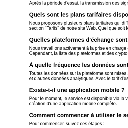
Après la période d'essai, la transmission des si
Quels sont les plans tarifaires disp
Nous proposons plusieurs plans tarifaires qui dif
section "Tarifs" de notre site Web. Quel que soit l
Quelles plateformes d'échange sont
Nous travaillons activement à la prise en charge 
Cependant, la liste des plateformes et des crypt
À quelle fréquence les données sont
Toutes les données sur la plateforme sont mises à
et d'autres données analytiques. Avec le tarif d'e
Existe-t-il une application mobile ?
Pour le moment, le service est disponible via la 
création d'une application mobile complète.
Comment commencer à utiliser le se
Pour commencer, suivez ces étapes :