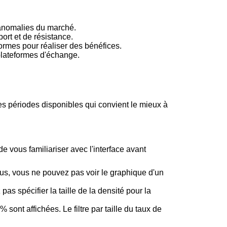
 anomalies du marché.
ort et de résistance.
formes pour réaliser des bénéfices.
plateformes d'échange.
es périodes disponibles qui convient le mieux à
e vous familiariser avec l'interface avant
us, vous ne pouvez pas voir le graphique d'un
s spécifier la taille de la densité pour la
ont affichées. Le filtre par taille du taux de