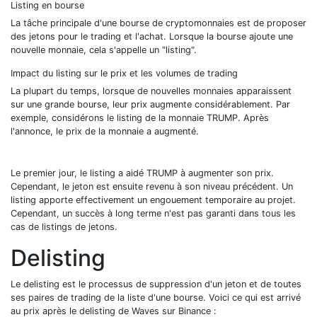
Listing en bourse
La tâche principale d'une bourse de cryptomonnaies est de proposer
des jetons pour le trading et l'achat. Lorsque la bourse ajoute une
nouvelle monnaie, cela s'appelle un "listing".
Impact du listing sur le prix et les volumes de trading
La plupart du temps, lorsque de nouvelles monnaies apparaissent
sur une grande bourse, leur prix augmente considérablement. Par
exemple, considérons le listing de la monnaie TRUMP. Après
l'annonce, le prix de la monnaie a augmenté.
Le premier jour, le listing a aidé TRUMP à augmenter son prix.
Cependant, le jeton est ensuite revenu à son niveau précédent. Un
listing apporte effectivement un engouement temporaire au projet.
Cependant, un succès à long terme n'est pas garanti dans tous les
cas de listings de jetons.
Delisting
Le delisting est le processus de suppression d'un jeton et de toutes
ses paires de trading de la liste d'une bourse. Voici ce qui est arrivé
au prix après le delisting de Waves sur Binance :