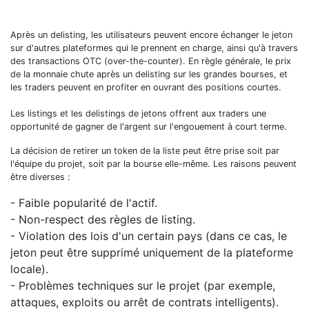
Après un delisting, les utilisateurs peuvent encore échanger le jeton
sur d'autres plateformes qui le prennent en charge, ainsi qu'à travers
des transactions OTC (over-the-counter). En règle générale, le prix
de la monnaie chute après un delisting sur les grandes bourses, et
les traders peuvent en profiter en ouvrant des positions courtes.
Les listings et les delistings de jetons offrent aux traders une
opportunité de gagner de l'argent sur l'engouement à court terme.
La décision de retirer un token de la liste peut être prise soit par
l'équipe du projet, soit par la bourse elle-même. Les raisons peuvent
être diverses :
- Faible popularité de l'actif.
- Non-respect des règles de listing.
- Violation des lois d'un certain pays (dans ce cas, le
jeton peut être supprimé uniquement de la plateforme
locale).
- Problèmes techniques sur le projet (par exemple,
attaques, exploits ou arrêt de contrats intelligents).