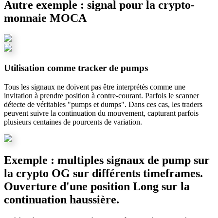
Autre exemple : signal pour la crypto-
monnaie MOCA
Utilisation comme tracker de pumps
Tous les signaux ne doivent pas être interprétés comme une
invitation à prendre position à contre-courant. Parfois le scanner
détecte de véritables "pumps et dumps". Dans ces cas, les traders
peuvent suivre la continuation du mouvement, capturant parfois
plusieurs centaines de pourcents de variation.
Exemple : multiples signaux de pump sur
la crypto OG sur différents timeframes.
Ouverture d'une position Long sur la
continuation haussière.