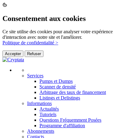
Consentement aux cookies
Ce site utilise des cookies pour analyser votre expérience
d'interaction avec notre site et l'améliorer.
Politique de confidentialité >
Accepter
Refuser
Services
Pumps et Dumps
Scanner de densité
Arbitrage des taux de financement
Listings et Delistings
Informations
Actualités
Tutoriels
Questions Fréquemment Posées
Programme d'affiliation
Abonnements
Contacts