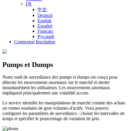
FR
中文
Deutsch
English
Español
Français
Русский
Connexion
Inscription
Pumps et Dumps
Notre outil de surveillance des pumps et dumps est conçu pour
détecter les mouvements anormaux sur le marché et alerter
instantanément les utilisateurs. Les mouvements anormaux
impliquent principalement une volatilité accrue.
Le service identifie les manipulations de marché comme des achats
ou ventes soudains de gros volumes d'actifs. Vous pouvez
configurer les paramètres de surveillance : choisir les intervalles de
temps et spécifier le pourcentage de variation de prix.