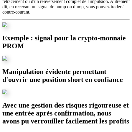
retracement ou d'un renversement complet de l'impulsion. Autrement
dit, en recevant un signal de pump ou dump, vous pouvez trader à
contre-courant.
Exemple : signal pour la crypto-monnaie
PROM
Manipulation évidente permettant
d'ouvrir une position short en confiance
Avec une gestion des risques rigoureuse et
une entrée après confirmation, nous
avons pu verrouiller facilement les profits