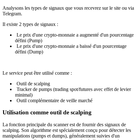
Analysons les types de signaux que vous recevrez sur le site ou via
Telegram.
Il existe 2 types de signaux :
Le prix d'une crypto-monnaie a augmenté d'un pourcentage
défini (Pump)
Le prix d'une crypto-monnaie a baissé d'un pourcentage
défini (Dump)
Le service peut être utilisé comme :
Outil de scalping
Tracker de pumps (trading spot/futures avec effet de levier
minimal)
Outil complémentaire de veille marché
Utilisation comme outil de scalping
La fonction principale du scanner est de fournir des signaux de
scalping. Son algorithme est spécialement conçu pour détecter les
manipulations (pumps et dumps), généralement suivies d'un