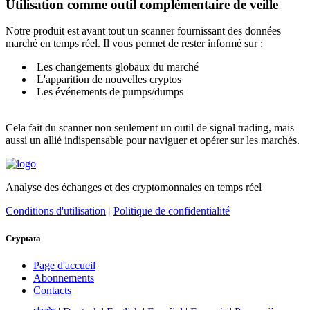
Utilisation comme outil complémentaire de veille
Notre produit est avant tout un scanner fournissant des données
marché en temps réel. Il vous permet de rester informé sur :
Les changements globaux du marché
L'apparition de nouvelles cryptos
Les événements de pumps/dumps
Cela fait du scanner non seulement un outil de signal trading, mais
aussi un allié indispensable pour naviguer et opérer sur les marchés.
Analyse des échanges et des cryptomonnaies en temps réel
Conditions d'utilisation
|
Politique de confidentialité
Cryptata
Page d'accueil
Abonnements
Contacts