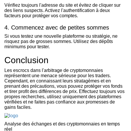
Vérifiez toujours l'adresse du site et évitez de cliquer sur
des liens suspects. Activez l'authentification à deux
facteurs pour protéger vos comptes.
4. Commencez avec de petites sommes
Si vous testez une nouvelle plateforme ou stratégie, ne
risquez pas de grosses sommes. Utilisez des dépôts
minimums pour tester.
Conclusion
Les escrocs dans l'arbitrage de cryptomonnaies
représentent une menace sérieuse pour les traders.
Cependant, en connaissant leurs stratagèmes et en
prenant des précautions, vous pouvez protéger vos fonds
et tirer profit des différences de prix. Effectuez toujours vos
propres recherches, utilisez uniquement des plateformes
vérifiées et ne faites pas confiance aux promesses de
gains faciles.
Analyse des échanges et des cryptomonnaies en temps
réel