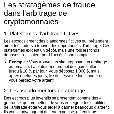
Les stratagèmes de fraude
dans l'arbitrage de
cryptomonnaies
1. Plateformes d'arbitrage fictives
Les escrocs créent des plateformes fictives qui prétendent
aider les traders à trouver des opportunités d'arbitrage. Ces
plateformes exigent un dépôt, mais une fois les fonds
déposés, l'utilisateur perd l'accès à son compte.
Exemple :
Vous trouvez un site proposant un arbitrage
automatisé. La plateforme promet des gains allant
jusqu'à 10 % par jour. Vous déposez 1 000 $, mais
après quelques jours, le site cesse de fonctionner et
vous perdez votre argent.
2. Les pseudo-mentors en arbitrage
Des escrocs plus inventifs se présentent comme des «
gourous » qui promettent de vous enseigner les subtilités
de l'arbitrage et de vous aider à gagner beaucoup d'argent.
Ils vous convainquent de leur expertise, offrent leurs