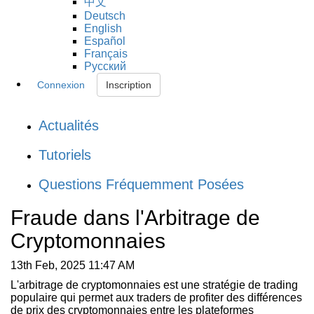
中文
Deutsch
English
Español
Français
Русский
Connexion
Inscription
Actualités
Tutoriels
Questions Fréquemment Posées
Fraude dans l'Arbitrage de
Cryptomonnaies
13th Feb, 2025 11:47 AM
L'arbitrage de cryptomonnaies est une stratégie de trading
populaire qui permet aux traders de profiter des différences
de prix des cryptomonnaies entre les plateformes