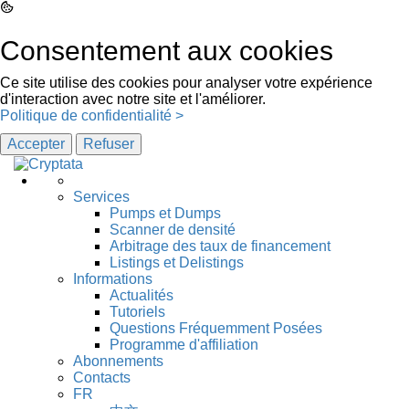
Consentement aux cookies
Ce site utilise des cookies pour analyser votre expérience
d'interaction avec notre site et l'améliorer.
Politique de confidentialité >
Accepter
Refuser
Services
Pumps et Dumps
Scanner de densité
Arbitrage des taux de financement
Listings et Delistings
Informations
Actualités
Tutoriels
Questions Fréquemment Posées
Programme d'affiliation
Abonnements
Contacts
FR