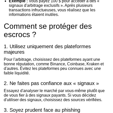
Exemple :
Vous payez 100 $ pour accéder à des «
signaux d'arbitrage exclusifs ». Après plusieurs
transactions infructueuses, vous réalisez que les
informations étaient inutiles.
Comment se protéger des
escrocs ?
1. Utilisez uniquement des plateformes
majeures
Pour l'arbitrage, choisissez des plateformes ayant une
bonne réputation, comme Binance, Coinbase, Kraken et
d'autres. Évitez les plateformes peu connues avec une
faible liquidité.
2. Ne faites pas confiance aux « signaux »
Essayez d'analyser le marché par vous-même plutôt que
de vous fier à des signaux payants. Si vous décidez
d'utiliser des signaux, choisissez des sources vérifiées.
3. Soyez prudent face au phishing