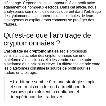
d'échange. Cependant, cette opportunité de profit attire
également de nombreux escrocs. Dans cet article, nous
analyserons comment les escrocs opèrent dans l'arbitrage
de cryptomonnaies, donnerons des exemples de leurs
stratagèmes et expliquerons comment se protéger des
fraudes.
Qu'est-ce que l'arbitrage de
cryptomonnaies ?
L'arbitrage de cryptomonnaies
est le processus
consistant à acheter des cryptomonnaies sur une
plateforme à un prix bas et à les vendre sur une autre
plateforme à un prix plus élevé. La différence de prix entre
les plateformes constitue la source de profit pour les
traders en arbitrage.
« L'arbitrage semble être une stratégie simple
et sûre, mais cela le rend attractif pour les
escrocs qui exploitent la confiance et
l'inexpérience des traders. »